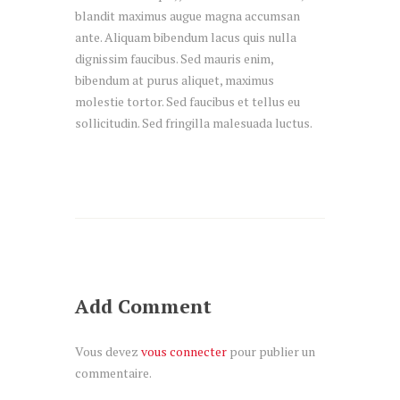
blandit maximus augue magna accumsan
ante. Aliquam bibendum lacus quis nulla
dignissim faucibus. Sed mauris enim,
bibendum at purus aliquet, maximus
molestie tortor. Sed faucibus et tellus eu
sollicitudin. Sed fringilla malesuada luctus.
Add Comment
Vous devez
vous connecter
pour publier un
commentaire.