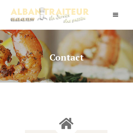
Contact