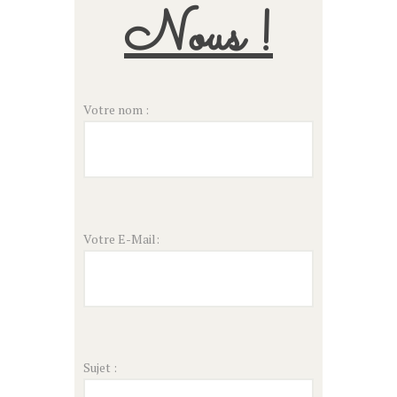
Nous !
Votre nom :
Votre E-Mail:
Sujet :