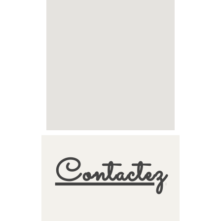
Contactez