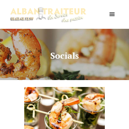
Socials