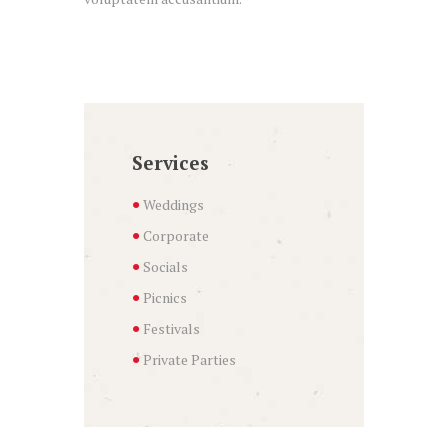
Services
Weddings
Corporate
Socials
Picnics
Festivals
Private Parties