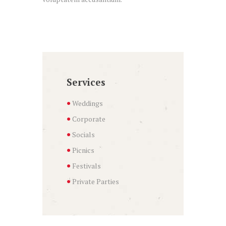
Services
Weddings
Corporate
Socials
Picnics
Festivals
Private Parties