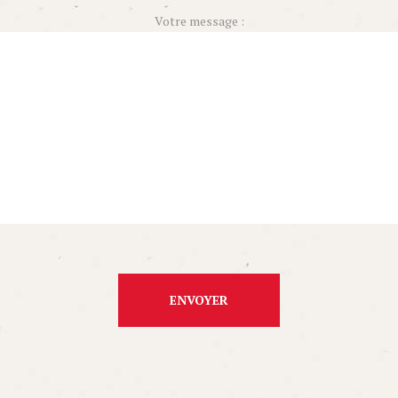
Votre message :