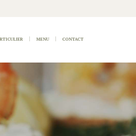
RTICULIER
MENU
CONTACT