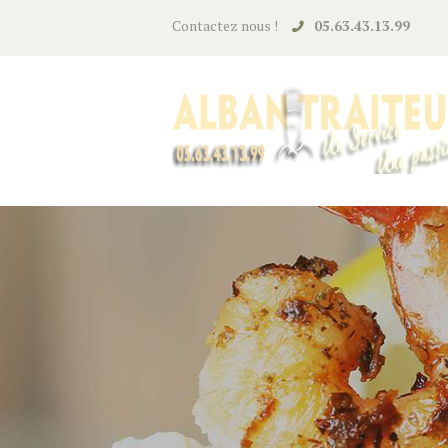
Contactez nous !
05.63.43.13.99