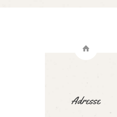
Adresse