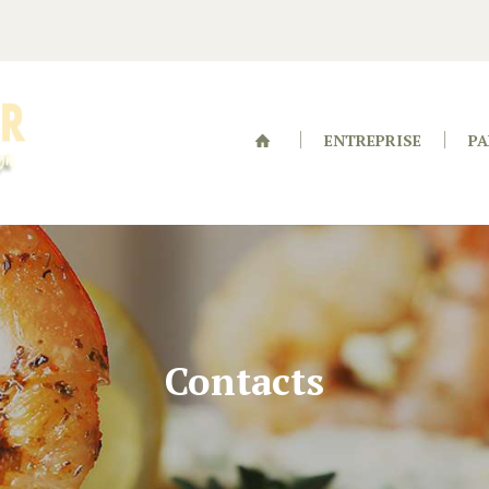
ENTREPRISE
PA
Contacts