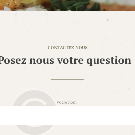
CONTACTEZ NOUS
Posez nous votre question 
Votre nom :