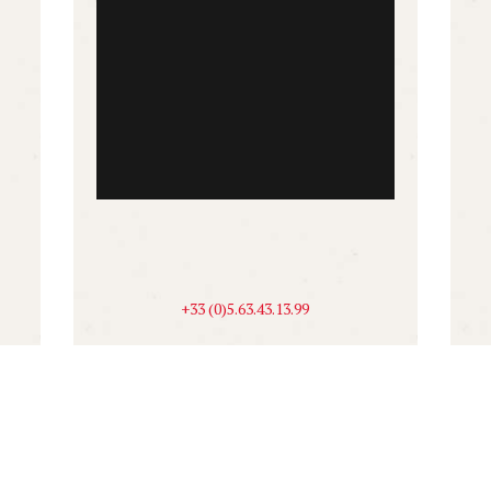
+33 (0)5.63.43.13.99