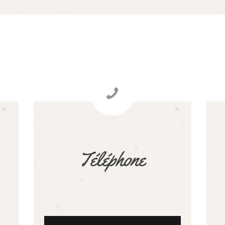
Téléphone