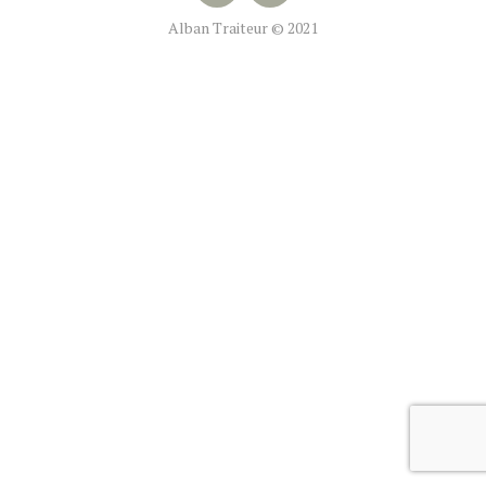
Alban Traiteur © 2021